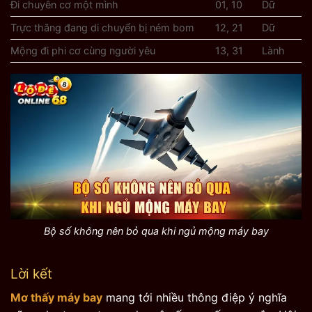
Đi chuyên cơ một mình
01, 10
Dữ
Trực thăng đang di chuyển bị ném bom
12, 21
Dữ
Mộng đi phi cơ cùng người yêu
13, 31
Lành
Bộ số không nên bỏ qua khi ngủ mộng máy bay
Lời kết
Mơ thấy máy bay
mang tới nhiều thông điệp ý nghĩa