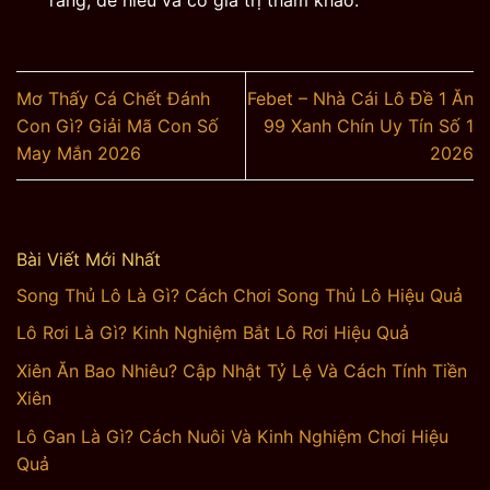
Mơ Thấy Cá Chết Đánh
Febet – Nhà Cái Lô Đề 1 Ăn
Con Gì? Giải Mã Con Số
99 Xanh Chín Uy Tín Số 1
May Mắn 2026
2026
Bài Viết Mới Nhất
Song Thủ Lô Là Gì? Cách Chơi Song Thủ Lô Hiệu Quả
Lô Rơi Là Gì? Kinh Nghiệm Bắt Lô Rơi Hiệu Quả
Xiên Ăn Bao Nhiêu? Cập Nhật Tỷ Lệ Và Cách Tính Tiền
Xiên
Lô Gan Là Gì? Cách Nuôi Và Kinh Nghiệm Chơi Hiệu
Quả