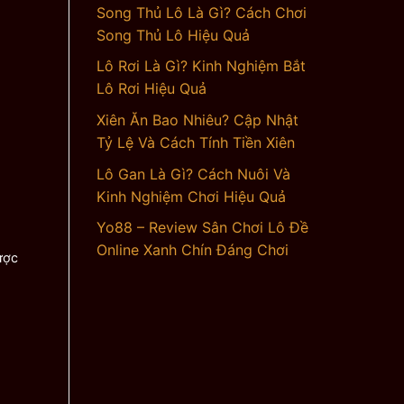
Song Thủ Lô Là Gì? Cách Chơi
Song Thủ Lô Hiệu Quả
Lô Rơi Là Gì? Kinh Nghiệm Bắt
Lô Rơi Hiệu Quả
Xiên Ăn Bao Nhiêu? Cập Nhật
Tỷ Lệ Và Cách Tính Tiền Xiên
Lô Gan Là Gì? Cách Nuôi Và
Kinh Nghiệm Chơi Hiệu Quả
Yo88 – Review Sân Chơi Lô Đề
Online Xanh Chín Đáng Chơi
ược