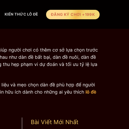
ĐĂNG KÝ CHƠI +199K
KIẾN THỨC LÔ ĐỀ
úp người chơi có thêm cơ sở lựa chọn trước
hau như dàn đề bất bại, dàn đề nuôi, dàn đề
hu hẹp phạm vi dự đoán và tối ưu tỷ lệ lựa
ữ liệu và mẹo chọn dàn đề phù hợp để người
in hữu ích dành cho những ai yêu thích
lô đề
Bài Viết Mới Nhất