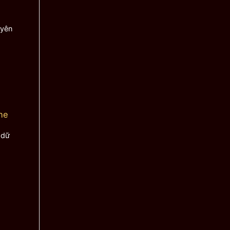
uyên
ne
 dữ