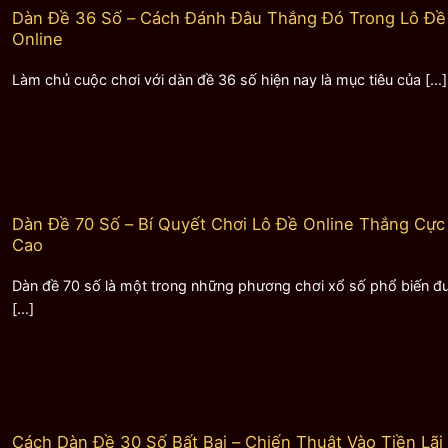
Dàn Đề 36 Số – Cách Đánh Đâu Thắng Đó Trong Lô Đề
Online
Làm chủ cuộc chơi với dàn đề 36 số hiện nay là mục tiêu của [...]
Dàn Đề 70 Số – Bí Quyết Chơi Lô Đề Online Thắng Cực
Cao
Dàn đề 70 số là một trong những phương chơi xổ số phổ biến đ
[...]
Cách Dàn Đề 30 Số Bất Bại – Chiến Thuật Vào Tiền Lãi