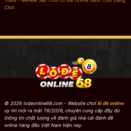
Chơi
© 2026 lodeonline68.com - Website chơi
lô đề online
uy tín mới ra mắt T6/2026, chuyên cung cấp đầy đủ
thông tin chất lượng về đánh giá nhà cái đánh đề
online hàng đầu Việt Nam hiện nay.