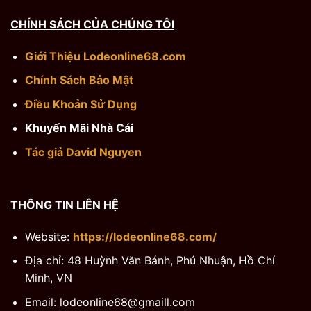
CHÍNH SÁCH CỦA CHÚNG TÔI
Giới Thiệu Lodeonline68.com
Chính Sách Bảo Mật
Điều Khoản Sử Dụng
Khuyến Mãi Nhà Cái
Tác giả David Nguyen
THÔNG TIN LIÊN HỆ
Website:
https://lodeonline68.com/
Địa chỉ: 48 Huỳnh Văn Bánh, Phú Nhuận, Hồ Chí
Minh, VN
Email:
lodeonline68@gmaill.com