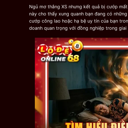
Ngủ mơ thắng XS nhưng kết quả bị cướp mất 
này cho thấy xung quanh bạn đang có những 
cướp công lao hoặc hạ bệ uy tín của bạn tron
doanh quan trọng với đồng nghiệp trong giai