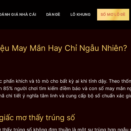
ĐÁNH GIÁ NHÀ CÁI
DÀN ĐỀ
LÔ KHUNG
SỔ MƠ LÔ ĐỀ
iệu May Mắn Hay Chỉ Ngẫu Nhiên?
 phấn khích và tò mò cho bất kỳ ai khi tỉnh dậy. Theo thố
ến 85% người chơi tìm kiếm điềm báo và con số may mắn n
mã chi tiết ý nghĩa tâm linh và cung cấp bộ số chuẩn xác gi
giấc mơ thấy trúng số
ơ thấy trúng số không đơn thuần là một sự trùng hợp ngẫu 