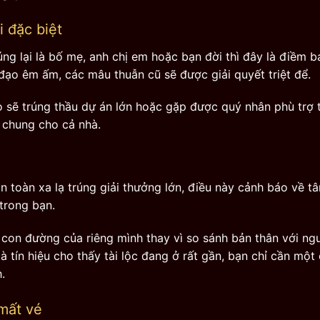
i đặc biệt
ng lại là bố mẹ, anh chị em hoặc bạn đời thì đây là điềm b
đạo êm ấm, các mâu thuẫn cũ sẽ được giải quyết triệt để.
o sẽ trúng thầu dự án lớn hoặc gặp được quý nhân phù trợ 
 chung cho cả nhà.
toàn xa lạ trúng giải thưởng lớn, điều này cảnh báo về tâ
trong bạn.
con đường của riêng mình thay vì so sánh bản thân với ng
là tín hiệu cho thấy tài lộc đang ở rất gần, bạn chỉ cần một
.
mất vé