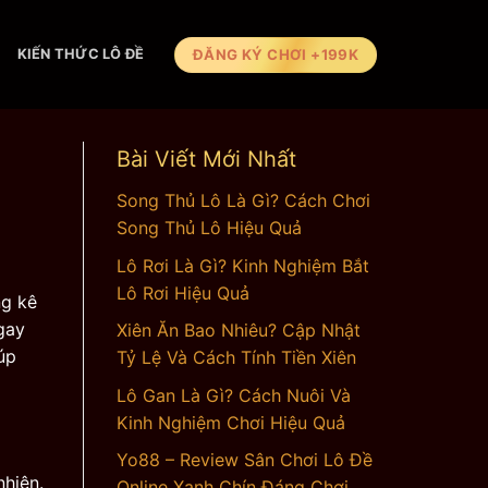
ĐĂNG KÝ CHƠI +199K
KIẾN THỨC LÔ ĐỀ
Bài Viết Mới Nhất
Song Thủ Lô Là Gì? Cách Chơi
Song Thủ Lô Hiệu Quả
Lô Rơi Là Gì? Kinh Nghiệm Bắt
Lô Rơi Hiệu Quả
ng kê
gay
Xiên Ăn Bao Nhiêu? Cập Nhật
úp
Tỷ Lệ Và Cách Tính Tiền Xiên
Lô Gan Là Gì? Cách Nuôi Và
Kinh Nghiệm Chơi Hiệu Quả
Yo88 – Review Sân Chơi Lô Đề
nhiên.
Online Xanh Chín Đáng Chơi