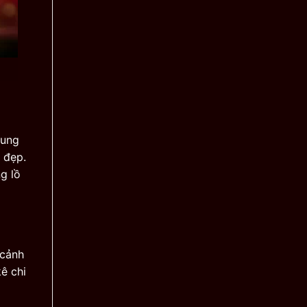
xung
 đẹp.
g lồ
 cảnh
ê chi