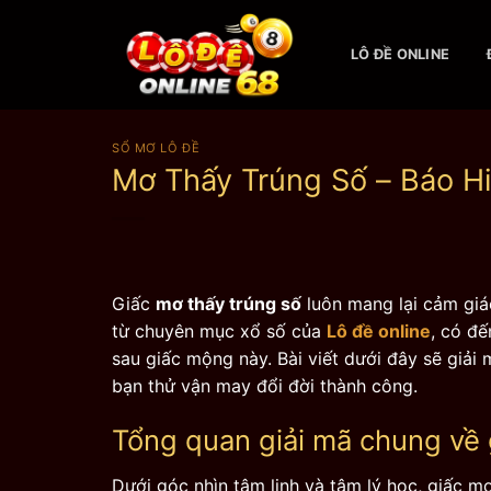
Bỏ
qua
LÔ ĐỀ ONLINE
nội
dung
SỔ MƠ LÔ ĐỀ
Mơ Thấy Trúng Số – Báo H
Giấc
mơ thấy trúng số
luôn mang lại cảm giác
từ chuyên mục xổ số của
Lô đề online
, có đ
sau giấc mộng này. Bài viết dưới đây sẽ giải 
bạn thử vận may đổi đời thành công.
Tổng quan giải mã chung về 
Dưới góc nhìn tâm linh và tâm lý học, giấc m