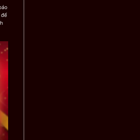
báo
 để
nh