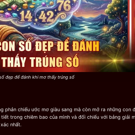
số đẹp để đánh khi mơ thấy trúng số
g phản chiếu ước mơ giàu sang mà còn mở ra những con đ
 tiết trong chiêm bao của mình và đối chiếu với bảng giải 
 xác nhất.