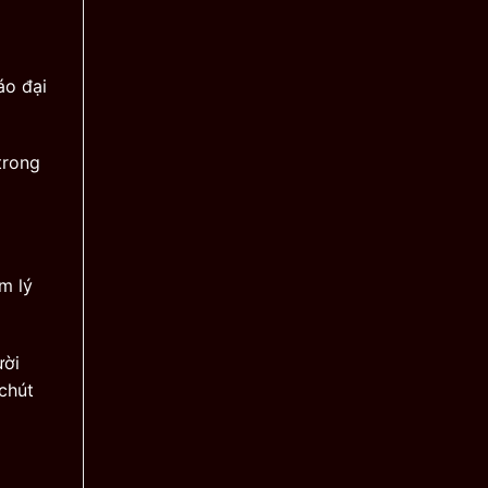
áo đại
trong
m lý
ười
 chút