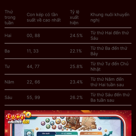
Thứ
Tỷ lệ
Con kép có tần
Khung nuôi khuyến
trong
xuất
suất về cao nhất
nghị
tuần
hiện
Từ thứ Hai đến thứ
Hai
00, 88
24.5%
Sáu
Từ thứ Ba đến thứ
Ba
11, 33
22.1%
Bảy
Từ thứ Tư đến Chủ
Tư
44, 77
25.8%
Nhật
Từ thứ Năm đến
Năm
22, 66
23.4%
thứ Hai tuần sau
Từ thứ Sáu đến thứ
Sáu
55, 99
26.2%
Ba tuần sau