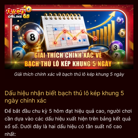
Giải thích chính xác về bạch thủ lô kép khung 5 ngày
Dấu hiệu nhận biết bạch thủ lô kép khung 5
ngày chính xác
Để bắt đầu chu kỳ 5 hôm đạt hiệu quả cao, người chơi
cần dựa vào các dấu hiệu xuất hiện trên bảng kết quả
xổ số. Dưới đây là hai dấu hiệu có tần suất nổ cao
nhất: