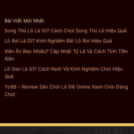
Bài Viết Mới Nhất
Song Thủ Lô Là Gì? Cách Chơi Song Thủ Lô Hiệu Quả
Lô Rơi Là Gì? Kinh Nghiệm Bắt Lô Rơi Hiệu Quả
Xiên Ăn Bao Nhiêu? Cập Nhật Tỷ Lệ Và Cách Tính Tiền
Xiên
Lô Gan Là Gì? Cách Nuôi Và Kinh Nghiệm Chơi Hiệu
Quả
Yo88 – Review Sân Chơi Lô Đề Online Xanh Chín Đáng
Chơi