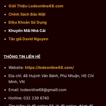
Giới Thiệu Lodeonline68.com
Chính Sách Bảo Mật
Điều Khoản Sử Dụng
Khuyến Mãi Nhà Cái
Tác giả David Nguyen
THÔNG TIN LIÊN HỆ
Website:
https://lodeonline68.com/
Địa chỉ: 48 Huỳnh Văn Bánh, Phú Nhuận, Hồ Chí
Minh, VN
Email:
lodeonline68@gmaill.com
Hotline: 032 239 6740