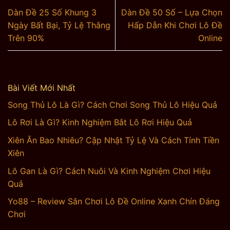
Dàn Đề 25 Số Khung 3
Dàn Đề 50 Số – Lựa Chọn
Ngày Bất Bại, Tỷ Lệ Thắng
Hấp Dẫn Khi Chơi Lô Đề
Trên 90%
Online
Bài Viết Mới Nhất
Song Thủ Lô Là Gì? Cách Chơi Song Thủ Lô Hiệu Quả
Lô Rơi Là Gì? Kinh Nghiệm Bắt Lô Rơi Hiệu Quả
Xiên Ăn Bao Nhiêu? Cập Nhật Tỷ Lệ Và Cách Tính Tiền
Xiên
Lô Gan Là Gì? Cách Nuôi Và Kinh Nghiệm Chơi Hiệu
Quả
Yo88 – Review Sân Chơi Lô Đề Online Xanh Chín Đáng
Chơi