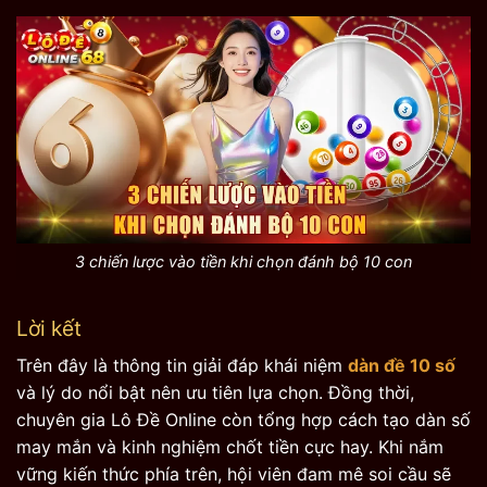
3 chiến lược vào tiền khi chọn đánh bộ 10 con
Lời kết
Trên đây là thông tin giải đáp khái niệm
dàn đề 10 số
và lý do nổi bật nên ưu tiên lựa chọn. Đồng thời,
chuyên gia Lô Đề Online còn tổng hợp cách tạo dàn số
may mắn và kinh nghiệm chốt tiền cực hay. Khi nắm
vững kiến thức phía trên, hội viên đam mê soi cầu sẽ