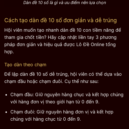
Dàn đề 10 số là gì và ưu điểm nên lựa chọn
Cách tạo dàn đề 10 số đơn giản và dễ trúng
Hội viên muốn tạo nhanh dàn đề 10 con tiềm năng để
tham gia chốt tiền? Hãy cập nhật liền tay 3 phương
pháp đơn giản và hiệu quả được Lô Đề Online tổng
hợp.
Tạo dàn theo chạm
Để lập dàn đề 10 số dễ trúng, hội viên có thể dựa vào
chạm đầu hoặc chạm đuôi. Cụ thể như sau:
Chạm đầu: Giữ nguyên hàng chục và kết hợp chúng
với hàng đơn vị theo giới hạn từ 0 đến 9.
Chạm đuôi: Giữ nguyên hàng đơn vị và kết hợp
chúng với hàng chục từ 0 đến 9.