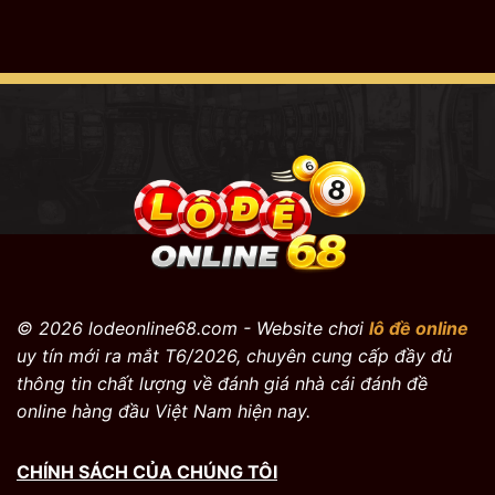
© 2026 lodeonline68.com - Website chơi
lô đề online
uy tín mới ra mắt T6/2026, chuyên cung cấp đầy đủ
thông tin chất lượng về đánh giá nhà cái đánh đề
online hàng đầu Việt Nam hiện nay.
CHÍNH SÁCH CỦA CHÚNG TÔI