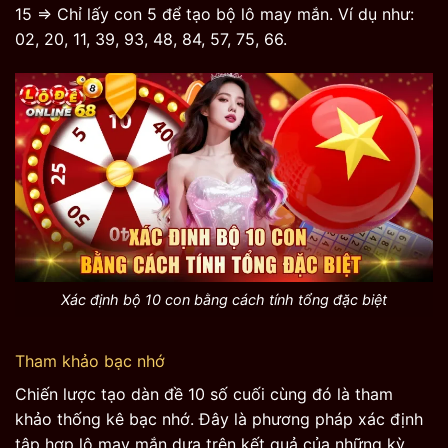
15 ⇒ Chỉ lấy con 5 để tạo bộ lô may mắn. Ví dụ như:
02, 20, 11, 39, 93, 48, 84, 57, 75, 66.
Xác định bộ 10 con bằng cách tính tổng đặc biệt
Tham khảo bạc nhớ
Chiến lược tạo dàn đề 10 số cuối cùng đó là tham
khảo thống kê bạc nhớ. Đây là phương pháp xác định
tập hợp lô may mắn dựa trên kết quả của những kỳ