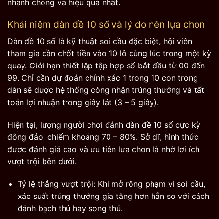
nhanh chóng và hiệu quả nhất.
Khái niệm dàn đề 10 số và lý do nên lựa chọn
Dàn đề 10 số là kỹ thuật soi cầu đặc biệt, hội viên
tham gia cần chốt tiền vào 10 lô cùng lúc trong một kỳ
quay. Giới hạn thiết lập tập hợp số bắt đầu từ 00 đến
99. Chỉ cần dự đoán chính xác 1 trong 10 con trong
dàn sẽ được hệ thống công nhận trúng thưởng và tất
toán lợi nhuận trong giây lát (3 – 5 giây).
Hiện tại, lượng người chơi đánh dàn đề 10 số cực kỳ
đông đảo, chiếm khoảng 70 – 80%. Sở dĩ, hình thức
được đánh giá cao và ưu tiên lựa chọn là nhờ lợi ích
vượt trội bên dưới.
Tỷ lệ thắng vượt trội: Khi mở rộng phạm vi soi cầu,
xác suất trúng thưởng gia tăng hơn hẳn so với cách
đánh bạch thủ hay song thủ.