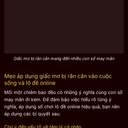
Giấc mơ bị rắn cắn mang đến nhiều con số may mắn
Mẹo áp dụng giấc mơ bị rắn cắn vào cuộc
sống và lô đề online
Mỗi một chiêm bao đều có những ý nghĩa cùng con số
may mắn đi kèm. Để đảm bảo việc hiểu rõ từng ý
nghĩa, áp dụng số chơi lô đề online hiệu quả, bạn nên
áp dụng các bí quyết sau:
Chú ý đến yếu tố về tâm lý cá nhân