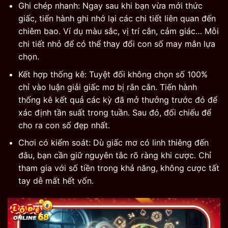
Ghi chép nhanh: Ngay sau khi bạn vừa mới thức
giấc, tiến hành ghi nhớ lại các chi tiết liên quan đến
chiêm bao. Ví dụ màu sắc, vị trí cắn, cảm giác… Mỗi
chi tiết nhỏ để có thể thay đổi con số may mắn lựa
chọn.
Kết hợp thống kê: Tuyệt đối không chọn số 100%
chỉ vào luận giải giấc mơ bị rắn cắn. Tiến hành
thống kê kết quả các kỳ đã mở thưởng trước đó để
xác định tần suất trong tuần. Sau đó, đối chiếu để
cho ra con số đẹp nhất.
Chơi có kiểm soát: Dù giấc mơ có linh thiêng đến
đâu, bạn cần giữ nguyên tắc rõ ràng khi cược. Chỉ
tham gia với số tiền trong khả năng, không cược tất
tay dễ mất hết vốn.