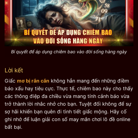
Bí quyết để áp dụng chiêm bao vào đời sống hàng ngày
Lời kết
Giấc
mơ bị rắn cắn
không hẳn mang đến những điềm
báo xấu hay tiêu cực. Thực tế, chiêm bao này cho thấy
các thông điệp đa chiều vừa mang tính cảnh báo vừa
trở thành lời nhắc nhở cho bạn. Tuyệt đối không để sự
sợ hãi khiến bạn quên đi tình tiết giấc mộng. Hãy cố
ghi nhớ để luận giải con số may mắn chơi lô đề online
bất bại.