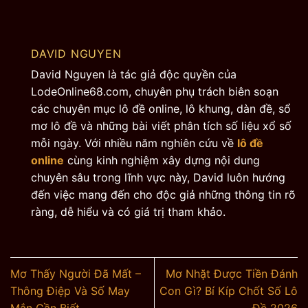
DAVID NGUYEN
David Nguyen là tác giả độc quyền của
LodeOnline68.com, chuyên phụ trách biên soạn
các chuyên mục lô đề online, lô khung, dàn đề, sổ
mơ lô đề và những bài viết phân tích số liệu xổ số
mỗi ngày. Với nhiều năm nghiên cứu về
lô đề
online
cùng kinh nghiệm xây dựng nội dung
chuyên sâu trong lĩnh vực này, David luôn hướng
đến việc mang đến cho độc giả những thông tin rõ
ràng, dễ hiểu và có giá trị tham khảo.
Mơ Thấy Người Đã Mất –
Mơ Nhặt Được Tiền Đánh
Thông Điệp Và Số May
Con Gì? Bí Kíp Chốt Số Lô
Mắn Cần Biết
Đề 2026