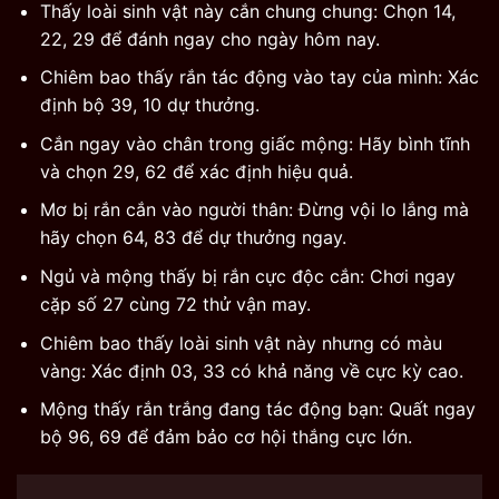
Thấy loài sinh vật này cắn chung chung: Chọn 14,
22, 29 để đánh ngay cho ngày hôm nay.
Chiêm bao thấy rắn tác động vào tay của mình: Xác
định bộ 39, 10 dự thưởng.
Cắn ngay vào chân trong giấc mộng: Hãy bình tĩnh
và chọn 29, 62 để xác định hiệu quả.
Mơ bị rắn cắn vào người thân: Đừng vội lo lắng mà
hãy chọn 64, 83 để dự thưởng ngay.
Ngủ và mộng thấy bị rắn cực độc cắn: Chơi ngay
cặp số 27 cùng 72 thử vận may.
Chiêm bao thấy loài sinh vật này nhưng có màu
vàng: Xác định 03, 33 có khả năng về cực kỳ cao.
Mộng thấy rắn trắng đang tác động bạn: Quất ngay
bộ 96, 69 để đảm bảo cơ hội thắng cực lớn.