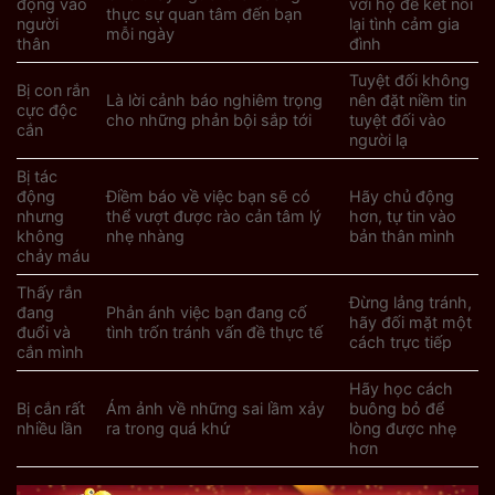
động vào
với họ để kết nối
thực sự quan tâm đến bạn
người
lại tình cảm gia
mỗi ngày
thân
đình
Tuyệt đối không
Bị con rắn
Là lời cảnh báo nghiêm trọng
nên đặt niềm tin
cực độc
cho những phản bội sắp tới
tuyệt đối vào
cắn
người lạ
Bị tác
động
Điềm báo về việc bạn sẽ có
Hãy chủ động
nhưng
thể vượt được rào cản tâm lý
hơn, tự tin vào
không
nhẹ nhàng
bản thân mình
chảy máu
Thấy rắn
Đừng lảng tránh,
đang
Phản ánh việc bạn đang cố
hãy đối mặt một
đuổi và
tình trốn tránh vấn đề thực tế
cách trực tiếp
cắn mình
Hãy học cách
Bị cắn rất
Ám ảnh về những sai lầm xảy
buông bỏ để
nhiều lần
ra trong quá khứ
lòng được nhẹ
hơn