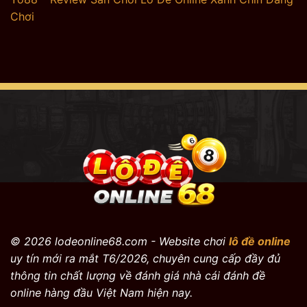
Chơi
© 2026 lodeonline68.com - Website chơi
lô đề online
uy tín mới ra mắt T6/2026, chuyên cung cấp đầy đủ
thông tin chất lượng về đánh giá nhà cái đánh đề
online hàng đầu Việt Nam hiện nay.