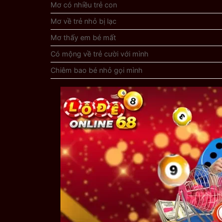
Mơ có nhiều trẻ con
Mơ về trẻ nhỏ bị lạc
Mơ thấy em bé mất
Có mộng về trẻ cười với mình
Chiêm bao bé nhỏ gọi mình