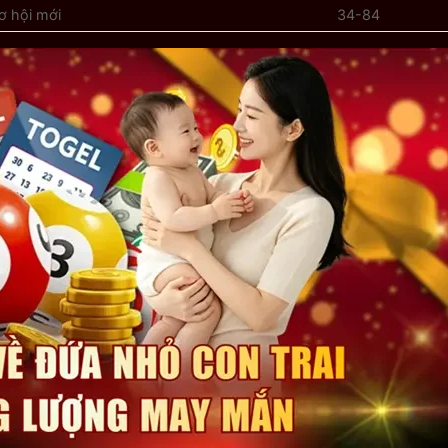
ơ hội mới
34-84