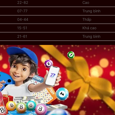
22-82
Cao
07-77
Trung bình
04-44
Thấp
15-51
Khá cao
21-61
Trung bình