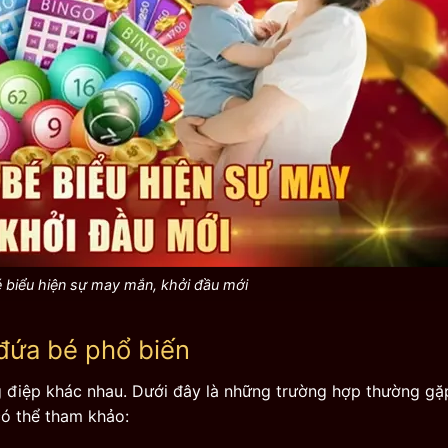
 biểu hiện sự may mắn, khởi đầu mới
 đứa bé phổ biến
 điệp khác nhau. Dưới đây là những trường hợp thường gặ
có thể tham khảo: