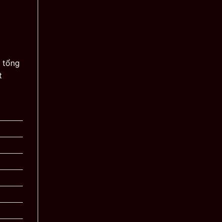
g tổng
t