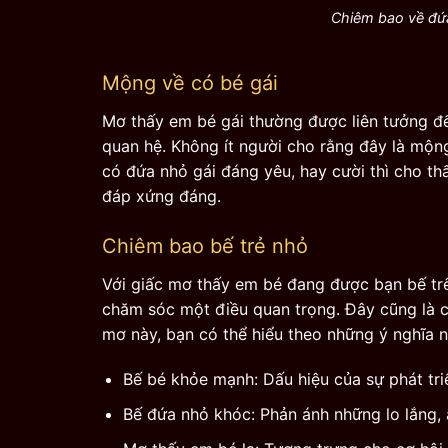
Chiêm bao về đứ
Mộng về có bé gái
Mơ thấy em bé gái thường được liên tưởng đ
quan hệ. Không ít người cho rằng đây là mộng
có đứa nhỏ gái đáng yêu, hay cười thì cho th
đáp xứng đáng.
Chiêm bao bế trẻ nhỏ
Với giấc mơ thấy em bé đang được bạn bế tr
chăm sóc một điều quan trọng. Đây cũng là c
mơ này, bạn có thể hiểu theo những ý nghĩa n
Bế bé khỏe mạnh: Dấu hiệu của sự phát tri
Bế đứa nhỏ khóc: Phản ánh những lo lắng,