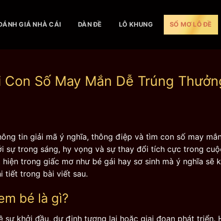
ĐÁNH GIÁ NHÀ CÁI
DÀN ĐỀ
LÔ KHUNG
SỔ MƠ LÔ ĐỀ
i Con Số May Mắn Dễ Trúng Thưởn
hông tin giải mã ý nghĩa, thông điệp và tìm con số may mắn
 sự trong sáng, hy vọng và sự thay đổi tích cực trong cuộ
t hiện trong giấc mơ như bé gái hay sơ sinh mà ý nghĩa sẽ 
 tiết trong bài viết sau.
em bé là gì?
sự khởi đầu, dự định tương lai hoặc giai đoạn phát triển. 