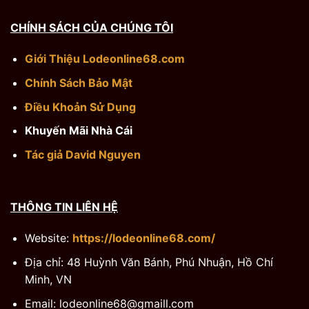
CHÍNH SÁCH CỦA CHÚNG TÔI
Giới Thiệu Lodeonline68.com
Chính Sách Bảo Mật
Điều Khoản Sử Dụng
Khuyến Mãi Nhà Cái
Tác giả David Nguyen
THÔNG TIN LIÊN HỆ
Website:
https://lodeonline68.com/
Địa chỉ: 48 Huỳnh Văn Bánh, Phú Nhuận, Hồ Chí
Minh, VN
Email:
lodeonline68@gmaill.com