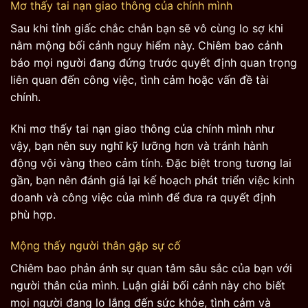
Mơ thấy tai nạn giao thông của chính mình
Sau khi tỉnh giấc chắc chắn bạn sẽ vô cùng lo sợ khi
nằm mộng bối cảnh nguy hiểm này. Chiêm bao cảnh
báo mọi người đang đứng trước quyết định quan trọng
liên quan đến công việc, tình cảm hoặc vấn đề tài
chính.
Khi mơ thấy tai nạn giao thông của chính mình như
vậy, bạn nên suy nghĩ kỹ lưỡng hơn và tránh hành
động vội vàng theo cảm tính. Đặc biệt trong tương lai
gần, bạn nên đánh giá lại kế hoạch phát triển việc kinh
doanh và công việc của mình để đưa ra quyết định
phù hợp.
Mộng thấy người thân gặp sự cố
Chiêm bao phản ánh sự quan tâm sâu sắc của bạn với
người thân của mình. Luận giải bối cảnh này cho biết
mọi người đang lo lắng đến sức khỏe, tình cảm và