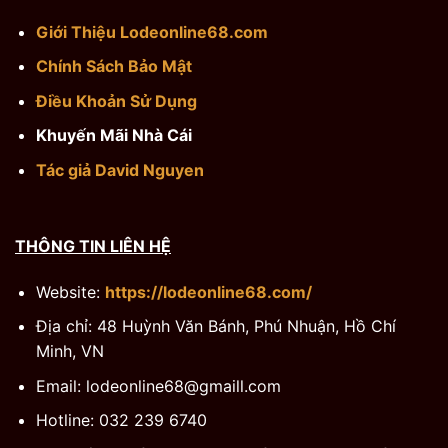
Giới Thiệu Lodeonline68.com
Chính Sách Bảo Mật
Điều Khoản Sử Dụng
Khuyến Mãi Nhà Cái
Tác giả David Nguyen
THÔNG TIN LIÊN HỆ
Website:
https://lodeonline68.com/
Địa chỉ: 48 Huỳnh Văn Bánh, Phú Nhuận, Hồ Chí
Minh, VN
Email:
lodeonline68@gmaill.com
Hotline: 032 239 6740