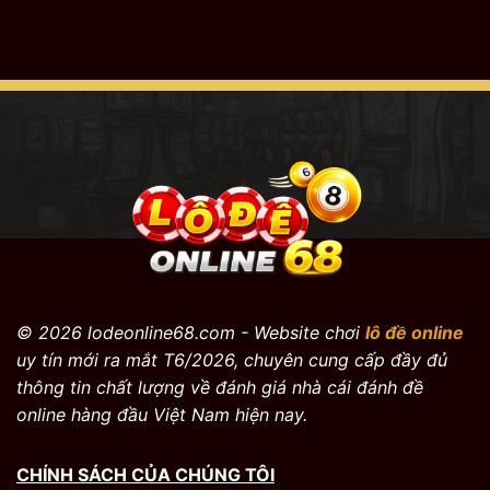
© 2026 lodeonline68.com - Website chơi
lô đề online
uy tín mới ra mắt T6/2026, chuyên cung cấp đầy đủ
thông tin chất lượng về đánh giá nhà cái đánh đề
online hàng đầu Việt Nam hiện nay.
CHÍNH SÁCH CỦA CHÚNG TÔI