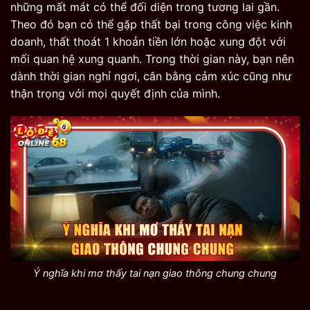
những mất mát có thể đối diện trong tương lai gần.
Theo đó bạn có thể gặp thất bại trong công việc kinh
doanh, thất thoát 1 khoản tiền lớn hoặc xung đột với
mối quan hệ xung quanh. Trong thời gian này, bạn nên
dành thời gian nghỉ ngơi, cân bằng cảm xúc cũng như
thận trọng với mọi quyết định của mình.
Ý nghĩa khi mơ thấy tai nạn giao thông chung chung