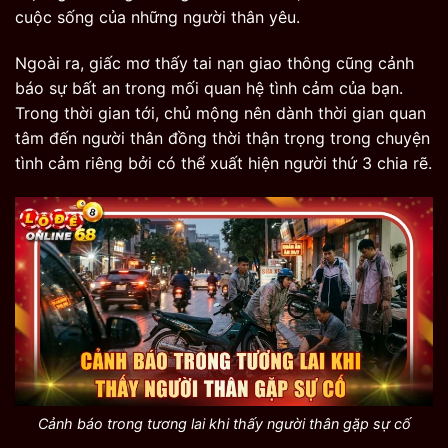
cuộc sống của những người thân yêu.
Ngoài ra, giấc mơ thấy tai nạn giao thông cũng cảnh
báo sự bất an trong mối quan hệ tình cảm của bạn.
Trong thời gian tới, chủ mộng nên dành thời gian quan
tâm đến người thân đồng thời thận trọng trong chuyện
tình cảm riêng bởi có thể xuất hiện người thứ 3 chia rẽ.
Cảnh báo trong tương lai khi thấy người thân gặp sự cố