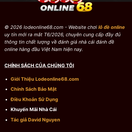
© 2026 lodeonline68.com - Website chơi
lô đề online
uy tín mới ra mắt T6/2026, chuyên cung cấp đầy đủ
thông tin chất lượng về đánh giá nhà cái đánh đề
online hàng đầu Việt Nam hiện nay.
CHÍNH SÁCH CỦA CHÚNG TÔI
Giới Thiệu Lodeonline68.com
Chính Sách Bảo Mật
Điều Khoản Sử Dụng
Khuyến Mãi Nhà Cái
Tác giả David Nguyen