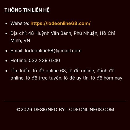
THÔNG TIN LIÊN HỆ
Website:
https://lodeonline68.com/
Địa chỉ: 48 Huỳnh Văn Bánh, Phú Nhuận, Hồ Chí
Minh, VN
Email:
lodeonline68@gmaill.com
Hotline: 032 239 6740
Tìm kiếm: lô đề online 68, lô đề online, đánh đề
online, lô đề trực tuyến, lô đề uy tín, lô đề hôm nay
©2026 DESIGNED BY LODEONLINE68.COM